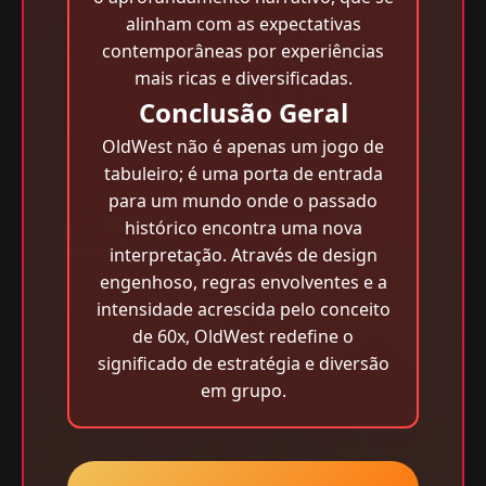
alinham com as expectativas
contemporâneas por experiências
mais ricas e diversificadas.
Conclusão Geral
OldWest não é apenas um jogo de
tabuleiro; é uma porta de entrada
para um mundo onde o passado
histórico encontra uma nova
interpretação. Através de design
engenhoso, regras envolventes e a
intensidade acrescida pelo conceito
de 60x, OldWest redefine o
significado de estratégia e diversão
em grupo.