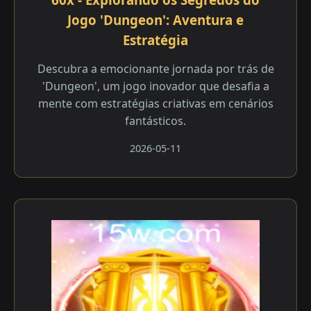
Jogo 'Dungeon': Aventura e
Estratégia
Descubra a emocionante jornada por trás de
'Dungeon', um jogo inovador que desafia a
mente com estratégias criativas em cenários
fantásticos.
2026-05-11