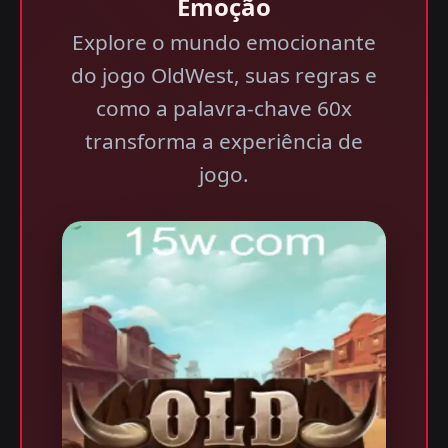
Emoção
Explore o mundo emocionante
do jogo OldWest, suas regras e
como a palavra-chave 60x
transforma a experiência de
jogo.