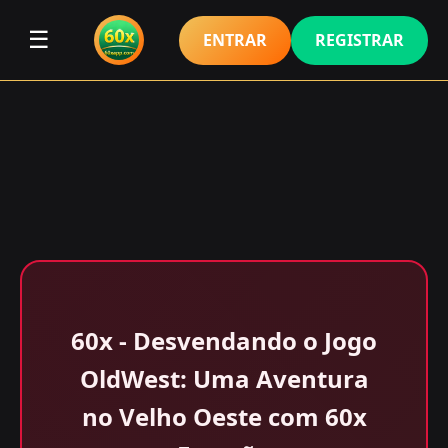
☰
ENTRAR
REGISTRAR
60x - Desvendando o Jogo
OldWest: Uma Aventura
no Velho Oeste com 60x