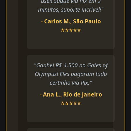
usei! Saque via Pix em 2
minutos, suporte incrível!"
- Carlos M., São Paulo
⭐⭐⭐⭐⭐
"Ganhei R$ 4.500 no Gates of
Olympus! Eles pagaram tudo
certinho via Pix."
- Ana L., Rio de Janeiro
⭐⭐⭐⭐⭐