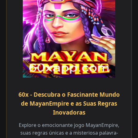
60x - Descubra o Fascinante Mundo
de MayanEmpire e as Suas Regras
Inovadoras
Explore o emocionante jogo MayanEmpire,
suas regras únicas e a misteriosa palavra-