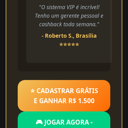
"O sistema VIP é incrível!
Tenho um gerente pessoal e
cashback toda semana."
- Roberto S., Brasília
⭐⭐⭐⭐⭐
⭐ CADASTRAR GRÁTIS
E GANHAR R$ 1.500
🎮 JOGAR AGORA -