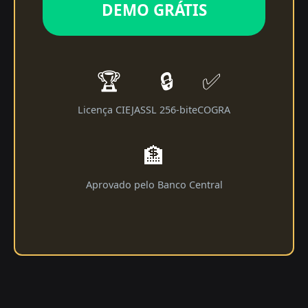
DEMO GRÁTIS
🏆
🔒
✅
Licença CIEJA
SSL 256-bit
eCOGRA
🏦
Aprovado pelo Banco Central