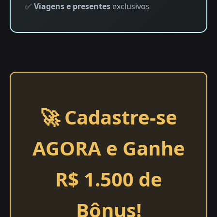
✅
Viagens e presentes
exclusivos
🚀 Cadastre-se
AGORA e Ganhe
R$ 1.500 de
Bônus!