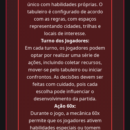
único com habilidades próprias. O
tabuleiro é configurado de acordo
com as regras, com espaços
representando cidades, trilhas e
locais de interesse.
Turno dos Jogadores:
Em cada turno, os jogadores podem
optar por realizar uma série de
ações, incluindo coletar recursos,
mover-se pelo tabuleiro ou iniciar
confrontos. As decisões devem ser
feitas com cuidado, pois cada
escolha pode influenciar o
desenvolvimento da partida.
Ação 60x:
Durante o jogo, a mecânica 60x
permite que os jogadores ativem
habilidades especiais ou tomem