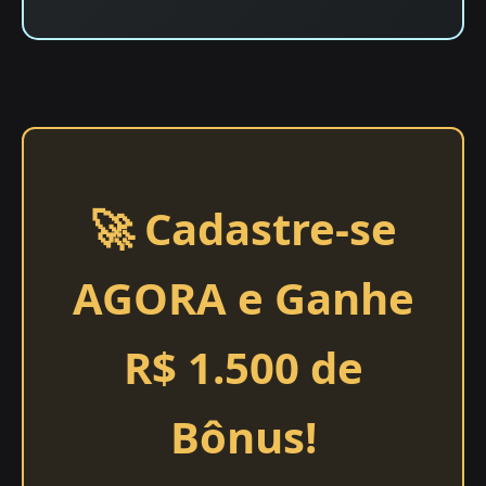
🚀 Cadastre-se
AGORA e Ganhe
R$ 1.500 de
Bônus!