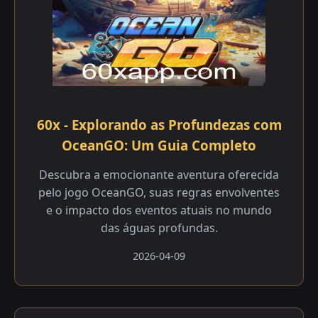
60x - Explorando as Profundezas com
OceanGO: Um Guia Completo
Descubra a emocionante aventura oferecida
pelo jogo OceanGO, suas regras envolventes
e o impacto dos eventos atuais no mundo
das águas profundas.
2026-04-09