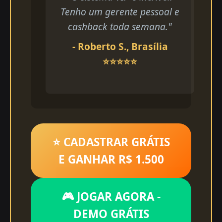
Tenho um gerente pessoal e
cashback toda semana."
- Roberto S., Brasília
⭐⭐⭐⭐⭐
⭐ CADASTRAR GRÁTIS
E GANHAR R$ 1.500
🎮 JOGAR AGORA -
DEMO GRÁTIS