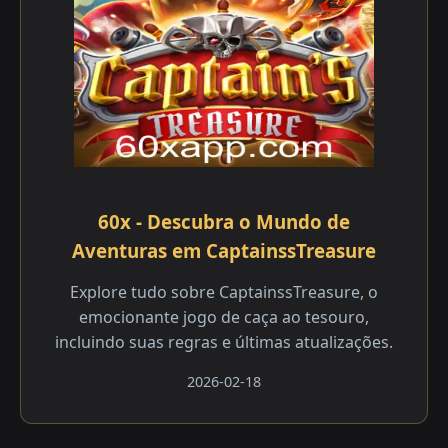
60x - Descubra o Mundo de
Aventuras em CaptainssTreasure
Explore tudo sobre CaptainssTreasure, o
emocionante jogo de caça ao tesouro,
incluindo suas regras e últimas atualizações.
2026-02-18