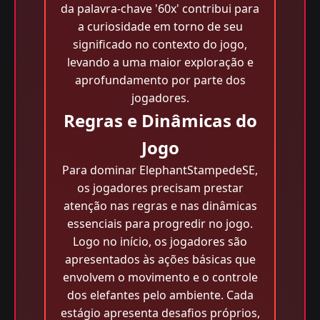
da palavra-chave '60x' contribui para
a curiosidade em torno de seu
significado no contexto do jogo,
levando a uma maior exploração e
aprofundamento por parte dos
jogadores.
Regras e Dinâmicas do
Jogo
Para dominar ElephantStampedeSE,
os jogadores precisam prestar
atenção nas regras e nas dinâmicas
essenciais para progredir no jogo.
Logo no início, os jogadores são
apresentados às ações básicas que
envolvem o movimento e o controle
dos elefantes pelo ambiente. Cada
estágio apresenta desafios próprios,