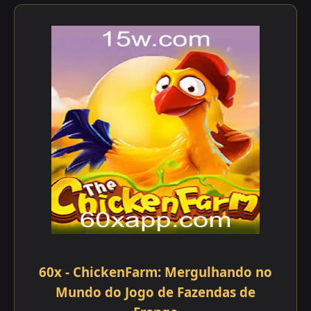
60x - ChickenFarm: Mergulhando no
Mundo do Jogo de Fazendas de