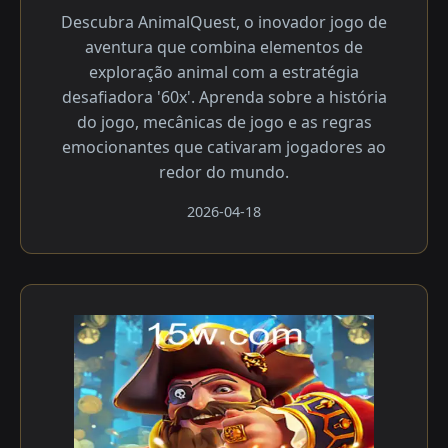
Descubra AnimalQuest, o inovador jogo de
aventura que combina elementos de
exploração animal com a estratégia
desafiadora '60x'. Aprenda sobre a história
do jogo, mecânicas de jogo e as regras
emocionantes que cativaram jogadores ao
redor do mundo.
2026-04-18