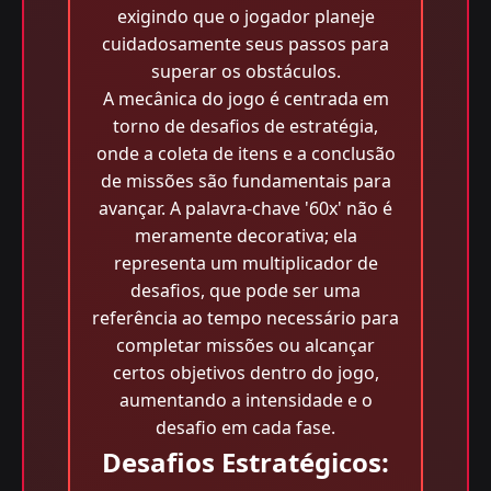
exigindo que o jogador planeje
cuidadosamente seus passos para
superar os obstáculos.
A mecânica do jogo é centrada em
torno de desafios de estratégia,
onde a coleta de itens e a conclusão
de missões são fundamentais para
avançar. A palavra-chave '60x' não é
meramente decorativa; ela
representa um multiplicador de
desafios, que pode ser uma
referência ao tempo necessário para
completar missões ou alcançar
certos objetivos dentro do jogo,
aumentando a intensidade e o
desafio em cada fase.
Desafios Estratégicos: