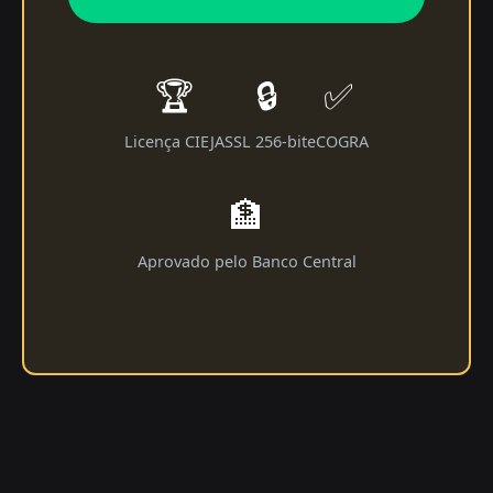
🏆
🔒
✅
Licença CIEJA
SSL 256-bit
eCOGRA
🏦
Aprovado pelo Banco Central